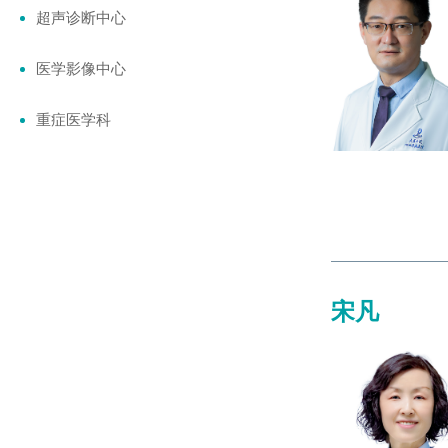
超声诊断中心
医学影像中心
重症医学科
宋凡