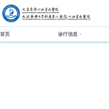
首页
诊疗信息