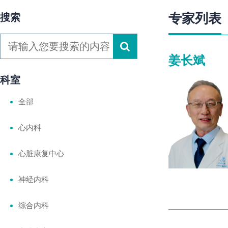
专家列表
搜索
姜长斌
科室
全部
心内科
心脏康复中心
神经内科
综合内科