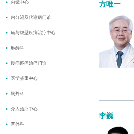
内镜中心
方唯一
内分泌及代谢病门诊
疝与腹壁疾病治疗中心
麻醉科
慢病疼痛治疗门诊
医学减重中心
胸外科
介入治疗中心
李巍
普外科